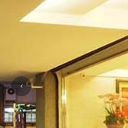
Previous