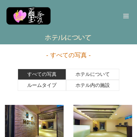
- すべての写真 -
すべての写真
ホテルについて
ルームタイプ
ホテル内の施設