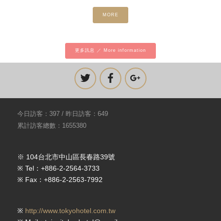
MORE
更多訊息 ／ More information
今日訪客：397 / 昨日訪客：649
累計訪客總數：1655380
※ 104台北市中山區長春路39號
※ Tel：+886-2-2564-3733
※ Fax：+886-2-2563-7992
※
http://www.tokyohotel.com.tw