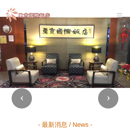
Previous
Next
- 最新消息 / News -