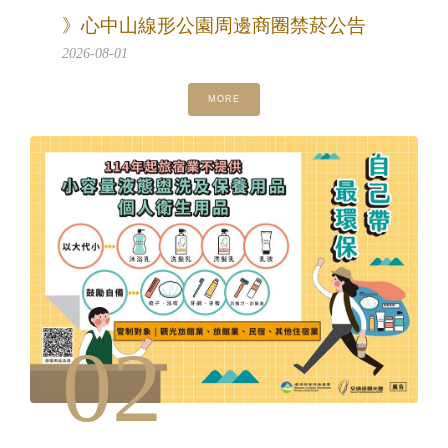
》心中山線形公園周邊商圈禁菸公告
2026-08-01
MORE
02