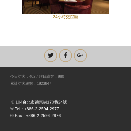
24小時交誼廳
今日訪客：402 / 昨日訪客：980
累計訪客總數：1923847
※ 104台北市德惠街170巷24號
※ Tel：+886-2-2594-2977
※ Fax：+886-2-2594-2976